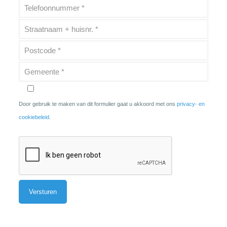
Door gebruik te maken van dit formulier gaat u akkoord met ons
privacy- en
cookiebeleid
.
Alternative: