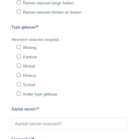
Ramen wassen langs buiten
Ramen wassen binnen en buiten
Type gebouw?*
Meerdere selecties mogelijk.
Woning
Kantoor
Winkel
Horeca
School
Ander type gebouw
Aantal ramen?*