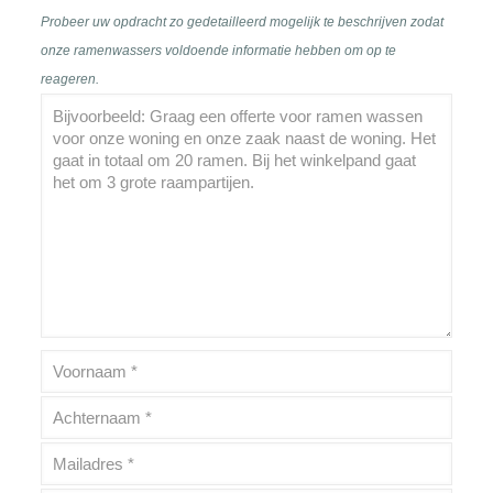
Probeer uw opdracht zo gedetailleerd mogelijk te beschrijven zodat
onze ramenwassers voldoende informatie hebben om op te
reageren.