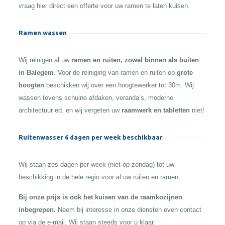
vraag hier direct een offerte voor uw ramen te laten kuisen.
Ramen wassen
Wij reinigen al uw
ramen en ruiten, zowel binnen als buiten
in Balegem
. Voor de reiniging van ramen en ruiten op
grote
hoogten
beschikken wij over een hoogtewerker tot 30m. Wij
wassen tevens schuine afdaken, veranda’s, moderne
architectuur ed. en wij vergeten uw
raamwerk en tabletten
niet!
Ruitenwasser 6 dagen per week beschikbaar
Wij staan zes dagen per week (niet op zondag) tot uw
beschikking in de hele regio voor al uw ruiten en ramen.
Bij onze prijs is ook het kuisen van de raamkozijnen
inbegrepen.
Neem bij interesse in onze diensten even contact
op via de e-mail. Wij staan steeds voor u klaar.