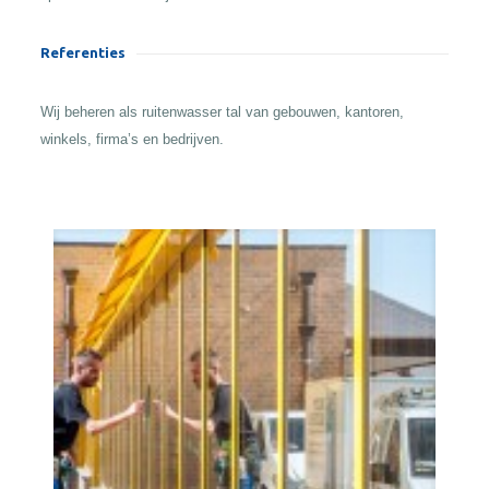
Referenties
Wij beheren als ruitenwasser tal van gebouwen, kantoren,
winkels, firma’s en bedrijven.